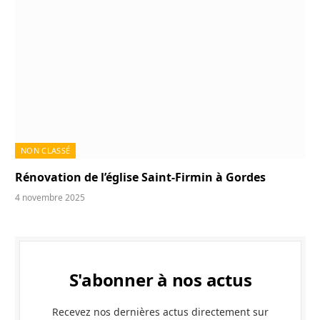
NON CLASSÉ
Rénovation de l’église Saint-Firmin à Gordes
4 novembre 2025
S'abonner à nos actus
Recevez nos dernières actus directement sur