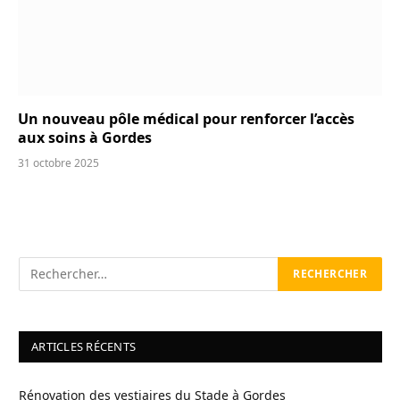
Un nouveau pôle médical pour renforcer l’accès
aux soins à Gordes
31 octobre 2025
ARTICLES RÉCENTS
Rénovation des vestiaires du Stade à Gordes