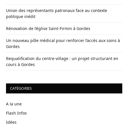
Union des représentants patronaux face au contexte
politique inédit
Rénovation de l’église Saint-Firmin à Gordes
Un nouveau pôle médical pour renforcer l’accès aux soins à
Gordes
Requalification du centre-village : un projet structurant en
cours à Gordes
CATÉGORIES
A la une
Flash Infos
Idées