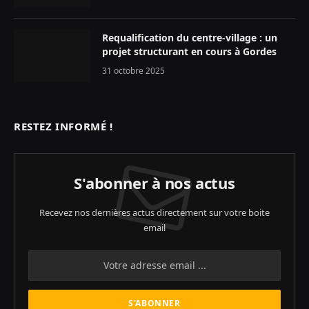
Requalification du centre-village : un
projet structurant en cours à Gordes
31 octobre 2025
RESTEZ INFORMÉ !
S'abonner à nos actus
Recevez nos dernières actus directement sur votre boite
email