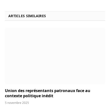
ARTICLES SIMILAIRES
Union des représentants patronaux face au
contexte politique inédit
5 novembre 2025