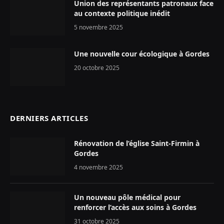
Union des représentants patronaux face
au contexte politique inédit
5 novembre 2025
Une nouvelle cour écologique à Gordes
20 octobre 2025
DERNIERS ARTICLES
Rénovation de l’église Saint-Firmin à
Gordes
4 novembre 2025
Un nouveau pôle médical pour
renforcer l’accès aux soins à Gordes
31 octobre 2025