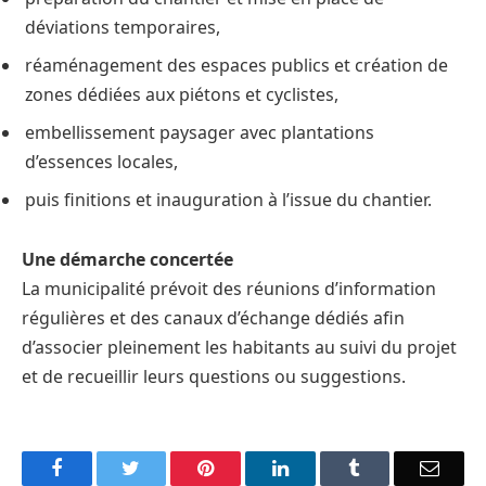
déviations temporaires,
réaménagement des espaces publics et création de
zones dédiées aux piétons et cyclistes,
embellissement paysager avec plantations
d’essences locales,
puis finitions et inauguration à l’issue du chantier.
Une démarche concertée
La municipalité prévoit des réunions d’information
régulières et des canaux d’échange dédiés afin
d’associer pleinement les habitants au suivi du projet
et de recueillir leurs questions ou suggestions.
Facebook
Twitter
Pinterest
LinkedIn
Tumblr
Email