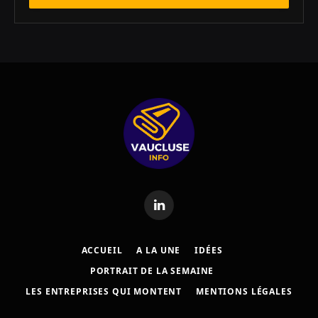
LinkedIn
ACCUEIL
A LA UNE
IDÉES
PORTRAIT DE LA SEMAINE
LES ENTREPRISES QUI MONTENT
MENTIONS LÉGALES