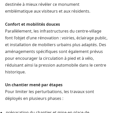
destinée à mieux révéler ce monument
emblématique aux visiteurs et aux résidents.
Confort et mobilités douces
Parallèlement, les infrastructures du centre-village
font l’objet d’une rénovation : voiries, éclairage public,
et installation de mobiliers urbains plus adaptés. Des
aménagements spécifiques sont également prévus
pour encourager la circulation à pied et à vélo,
réduisant ainsi la pression automobile dans le centre
historique.
Un chantier mené par étapes
Pour limiter les perturbations, les travaux sont
déployés en plusieurs phases :
préparation du chantier et mise en place de