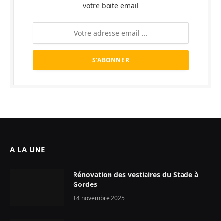
votre boite email
A LA UNE
Rénovation des vestiaires du Stade à
Gordes
14 novembre 2025