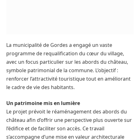
La municipalité de Gordes a engagé un vaste
programme de requalification du cœur du village,
avec un focus particulier sur les abords du château,
symbole patrimonial de la commune. L’objectif :
renforcer l’attractivité touristique tout en améliorant
le cadre de vie des habitants.
Un patrimoine mis en lumière
Le projet prévoit le réaménagement des abords du
château afin d’offrir une perspective plus ouverte sur
l’édifice et de faciliter son accès. Ce travail
s’accompagne d’une mise en valeur architecturale