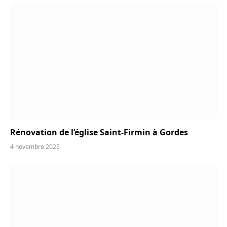
Rénovation de l’église Saint-Firmin à Gordes
4 novembre 2025