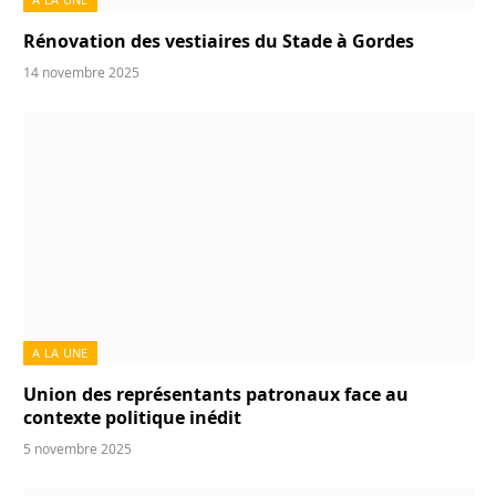
Rénovation des vestiaires du Stade à Gordes
14 novembre 2025
A LA UNE
Union des représentants patronaux face au
contexte politique inédit
5 novembre 2025