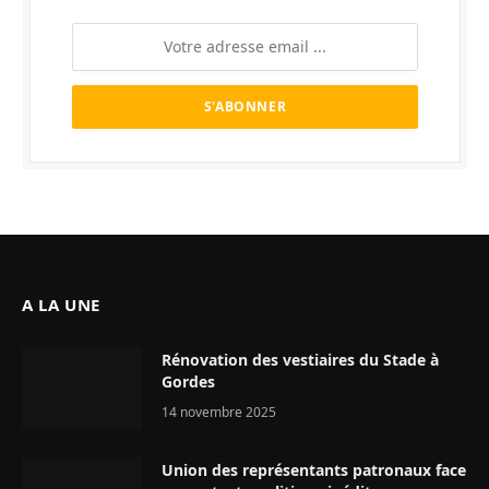
A LA UNE
Rénovation des vestiaires du Stade à
Gordes
14 novembre 2025
Union des représentants patronaux face