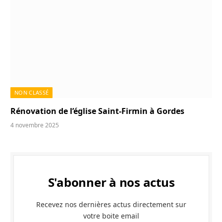
NON CLASSÉ
Rénovation de l’église Saint-Firmin à Gordes
4 novembre 2025
S'abonner à nos actus
Recevez nos dernières actus directement sur
votre boite email