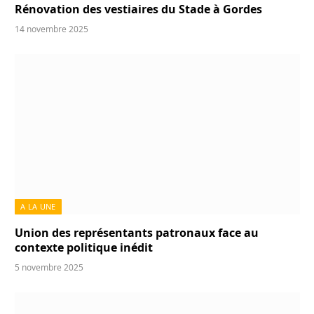
Rénovation des vestiaires du Stade à Gordes
14 novembre 2025
A LA UNE
Union des représentants patronaux face au
contexte politique inédit
5 novembre 2025