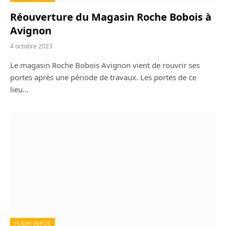
Réouverture du Magasin Roche Bobois à
Avignon
4 octobre 2023
Le magasin Roche Bobois Avignon vient de rouvrir ses
portes après une période de travaux. Les portes de ce
lieu…
FLASH INFOS