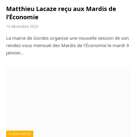
Matthieu Lacaze reçu aux Mardis de
l’Économie
15 décembre 2023
La mairie de Gordes organise une nouvelle session de son
rendez-vous mensuel des Mardis de l’Économie le mardi 9
janvier…
FLASH INFOS