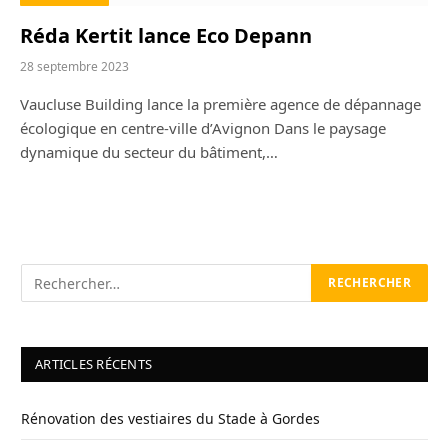
Réda Kertit lance Eco Depann
28 septembre 2023
Vaucluse Building lance la première agence de dépannage
écologique en centre-ville d’Avignon Dans le paysage
dynamique du secteur du bâtiment,…
ARTICLES RÉCENTS
Rénovation des vestiaires du Stade à Gordes