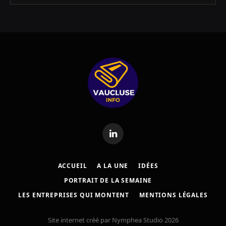
LinkedIn
ACCUEIL
A LA UNE
IDÉES
PORTRAIT DE LA SEMAINE
LES ENTREPRISES QUI MONTENT
MENTIONS LÉGALES
Site internet créé par Nymphea Studio 2026