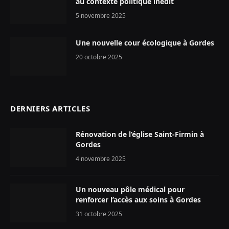
au contexte politique inédit
5 novembre 2025
Une nouvelle cour écologique à Gordes
20 octobre 2025
DERNIERS ARTICLES
Rénovation de l’église Saint-Firmin à
Gordes
4 novembre 2025
Un nouveau pôle médical pour
renforcer l’accès aux soins à Gordes
31 octobre 2025