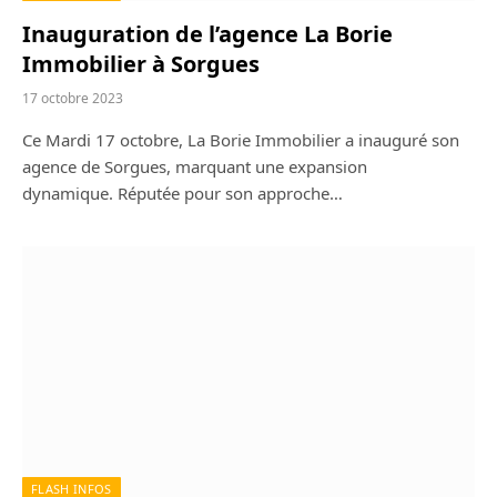
Inauguration de l’agence La Borie
Immobilier à Sorgues
17 octobre 2023
Ce Mardi 17 octobre, La Borie Immobilier a inauguré son
agence de Sorgues, marquant une expansion
dynamique. Réputée pour son approche…
FLASH INFOS