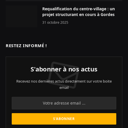
Requalification du centre-village : un
projet structurant en cours à Gordes
31 octobre 2025
RESTEZ INFORMÉ !
S'abonner à nos actus
Recevez nos dernières actus directement sur votre boite
email