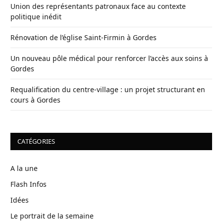
Union des représentants patronaux face au contexte
politique inédit
Rénovation de l’église Saint-Firmin à Gordes
Un nouveau pôle médical pour renforcer l’accès aux soins à
Gordes
Requalification du centre-village : un projet structurant en
cours à Gordes
CATÉGORIES
A la une
Flash Infos
Idées
Le portrait de la semaine