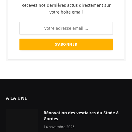
Recevez nos dernières actus directement sur
votre boite email
A LA UNE
Rénovation des vestiaires du Stade à
Gordes
14 novembre 2025