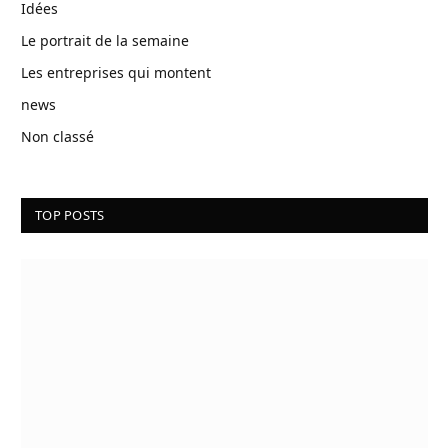
Idées
Le portrait de la semaine
Les entreprises qui montent
news
Non classé
TOP POSTS