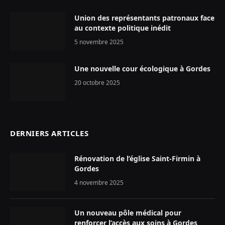
Union des représentants patronaux face
au contexte politique inédit
5 novembre 2025
Une nouvelle cour écologique à Gordes
20 octobre 2025
DERNIERS ARTICLES
Rénovation de l’église Saint-Firmin à
Gordes
4 novembre 2025
Un nouveau pôle médical pour
renforcer l’accès aux soins à Gordes