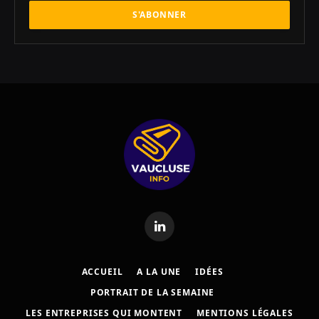
LinkedIn
ACCUEIL
A LA UNE
IDÉES
PORTRAIT DE LA SEMAINE
LES ENTREPRISES QUI MONTENT
MENTIONS LÉGALES