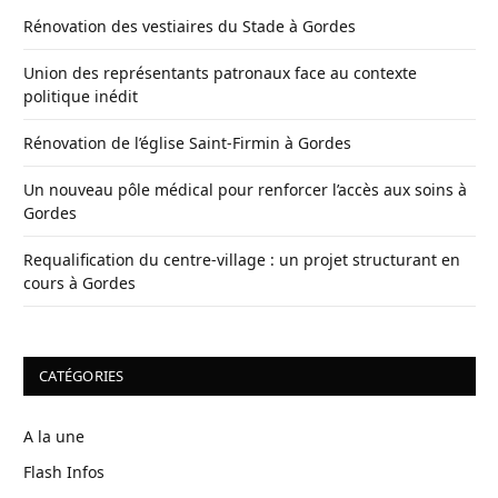
Rénovation des vestiaires du Stade à Gordes
Union des représentants patronaux face au contexte
politique inédit
Rénovation de l’église Saint-Firmin à Gordes
Un nouveau pôle médical pour renforcer l’accès aux soins à
Gordes
Requalification du centre-village : un projet structurant en
cours à Gordes
CATÉGORIES
A la une
Flash Infos