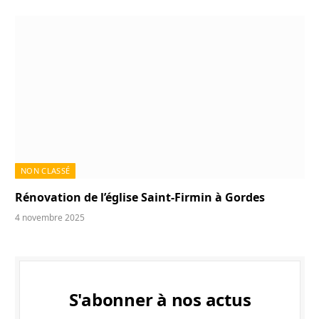
NON CLASSÉ
Rénovation de l’église Saint-Firmin à Gordes
4 novembre 2025
S'abonner à nos actus