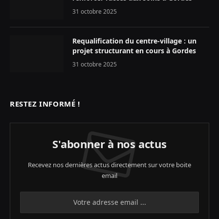
31 octobre 2025
Requalification du centre-village : un
projet structurant en cours à Gordes
31 octobre 2025
RESTEZ INFORMÉ !
S'abonner à nos actus
Recevez nos dernières actus directement sur votre boite
email